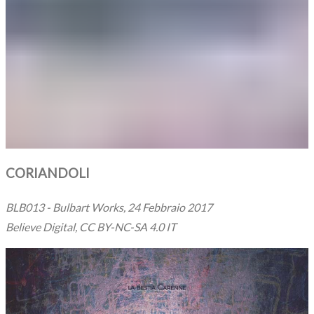
CORIANDOLI
BLB013 - Bulbart Works, 24 Febbraio 2017
Believe Digital, CC BY-NC-SA 4.0 IT