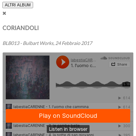
ALTRI ALBUM
CORIANDOLI
BLB013 - Bulbart Works, 24 Febbraio 2017