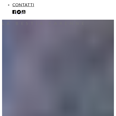
CONTATTI
LA BESTIA
CARENNE