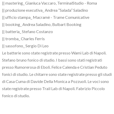
|| mastering_ Gianluca Vaccaro, TerminalStudio - Roma
|| produzione esecutiva_ Andrea “Salada” Saladino
|| ufficio stampa_ Macramè - Trame Comunicative
|| booking_ Andrea Saladino, Bulbart Booking
|| batteria_ Stefano Costanzo
|| tromba_ Charles Ferris
|| sassofono_ Sergio Di Leo
Le batterie sono state registrate presso Wami Lab di Napoli.
Stefano bruno fonico di studio. I bassi sono stati registrati
presso Rumorerosa di Eboli. Felice Calenda e Cristian Peduto
fonici di studio. Le chitarre sono state registrate presso gli studi
di Casa Cuma di Davide Della Monica a Pozzuoli. Le voci sono
state registrate presso Trail Lab di Napoli. Fabrizio Piccolo
fonico di studio.